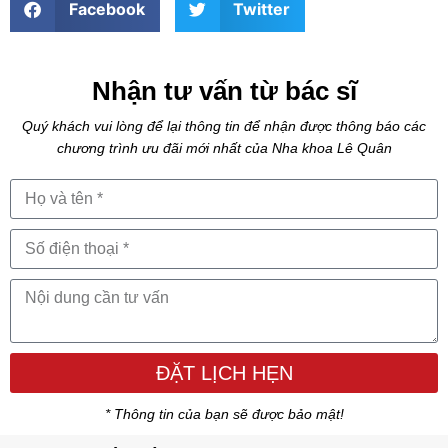
Facebook
Twitter
Nhận tư vấn từ bác sĩ
Quý khách vui lòng để lại thông tin để nhận được thông báo các
chương trình ưu đãi mới nhất của Nha khoa Lê Quân
ĐẶT LỊCH HẸN
* Thông tin của bạn sẽ được bảo mật!