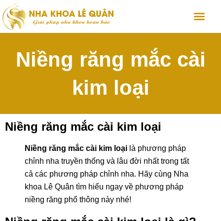
Niềng răng mắc cài
kim loại
Niềng răng mắc cài kim loại
Niềng răng mắc cài kim loại
là phương pháp
chỉnh nha truyền thống và lâu đời nhất trong tất
cả các phương pháp chỉnh nha. Hãy cùng Nha
khoa Lê Quân tìm hiểu ngay về phương pháp
niềng răng phổ thông này nhé!