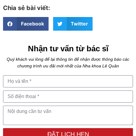
Chia sẻ bài viết:
Facebook
Twitter
Nhận tư vấn từ bác sĩ
Quý khách vui lòng để lại thông tin để nhận được thông báo các
chương trình ưu đãi mới nhất của Nha khoa Lê Quân
ĐẶT LỊCH HẸN