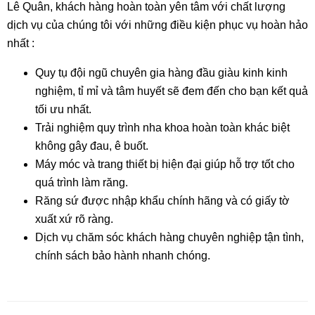
Lê Quân, khách hàng hoàn toàn yên tâm với chất lượng
dịch vụ của chúng tôi với những điều kiện phục vụ hoàn hảo
nhất :
Quy tụ đội ngũ chuyên gia hàng đầu giàu kinh kinh
nghiệm, tỉ mỉ và tâm huyết sẽ đem đến cho bạn kết quả
tối ưu nhất.
Trải nghiệm quy trình nha khoa hoàn toàn khác biệt
không gây đau, ê buốt.
Máy móc và trang thiết bị hiện đại giúp hỗ trợ tốt cho
quá trình làm răng.
Răng sứ được nhập khẩu chính hãng và có giấy tờ
xuất xứ rõ ràng.
Dịch vụ chăm sóc khách hàng chuyên nghiệp tận tình,
chính sách bảo hành nhanh chóng.