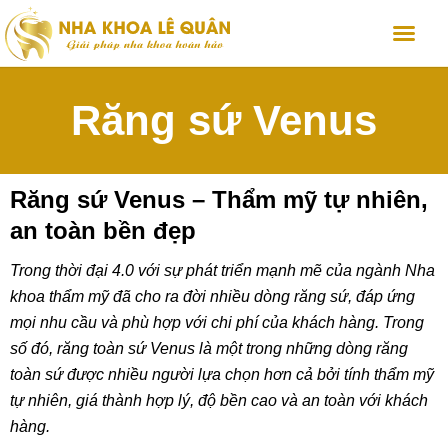
Răng sứ Venus
Răng sứ Venus – Thẩm mỹ tự nhiên,
an toàn bền đẹp
Trong thời đại 4.0 với sự phát triển mạnh mẽ của ngành Nha
khoa thẩm mỹ đã cho ra đời nhiều dòng răng sứ, đáp ứng
mọi nhu cầu và phù hợp với chi phí của khách hàng. Trong
số đó, răng toàn sứ Venus là một trong những dòng răng
toàn sứ được nhiều người lựa chọn hơn cả bởi tính thẩm mỹ
tự nhiên, giá thành hợp lý, độ bền cao và an toàn với khách
hàng.