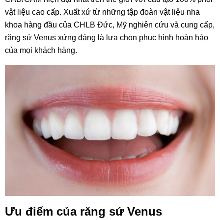
vật liệu cao cấp. Xuất xứ từ những tập đoàn vật liệu
nha
khoa
hàng đầu của CHLB Đức, Mỹ nghiên cứu và cung cấp,
răng sứ Venus xứng đáng là lựa chọn phục hình hoàn hảo
của mọi khách hàng.
Ưu điểm của răng sứ Venus