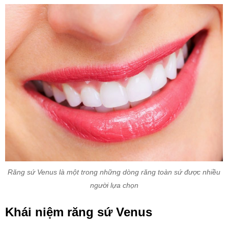
Răng sứ Venus là một trong những dòng răng toàn sứ được nhiều
người lựa chọn
Khái niệm răng sứ Venus