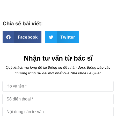
Chia sẻ bài viết:
Facebook
Twitter
Nhận tư vấn từ bác sĩ
Quý khách vui lòng để lại thông tin để nhận được thông báo các
chương trình ưu đãi mới nhất của Nha khoa Lê Quân