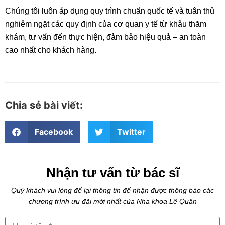
Chúng tôi luôn áp dụng quy trình chuẩn quốc tế và tuân thủ
nghiêm ngặt các quy định của cơ quan y tế từ khâu thăm
khám, tư vấn đến thực hiện, đảm bảo hiệu quả – an toàn
cao nhất cho khách hàng.
Chia sẻ bài viết:
Facebook
Twitter
Nhận tư vấn từ bác sĩ
Quý khách vui lòng để lại thông tin để nhận được thông báo các
chương trình ưu đãi mới nhất của Nha khoa Lê Quân