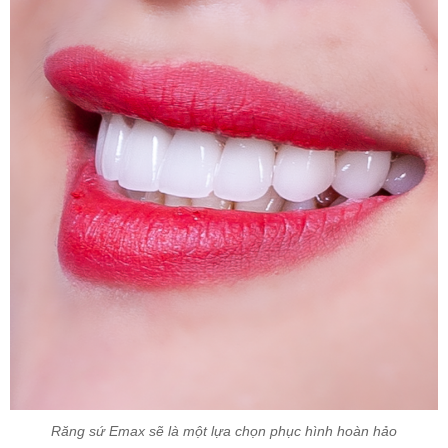
Răng sứ Emax sẽ là một lựa chọn phục hình hoàn hảo