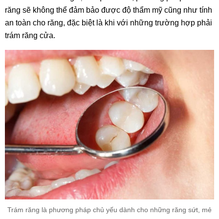
răng sẽ không thể đảm bảo được độ thẩm mỹ cũng như tính
an toàn cho răng, đặc biệt là khi với những trường hợp phải
trám răng cửa.
Trám răng là phương pháp chủ yếu dành cho những răng sứt, mẻ