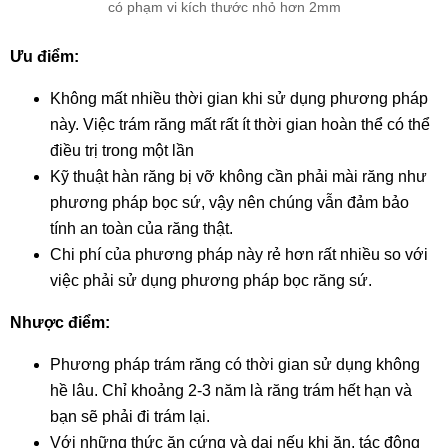
có phạm vi kích thước nhỏ hơn 2mm
Ưu điểm:
Không mất nhiều thời gian khi sử dụng phương pháp
này. Việc trám răng mất rất ít thời gian hoàn thể có thể
điều trị trong một lần
Kỹ thuật hàn răng bị vỡ không cần phải mài răng như
phương pháp bọc sứ, vậy nên chúng vẫn đảm bảo
tính an toàn của răng thật.
Chi phí của phương pháp này rẻ hơn rất nhiều so với
việc phải sử dụng phương pháp bọc răng sứ.
Nhược điểm:
Phương pháp trám răng có thời gian sử dụng không
hề lâu. Chỉ khoảng 2-3 năm là răng trám hết hạn và
bạn sẽ phải đi trám lại.
Với những thức ăn cứng và dai nếu khi ăn, tác động