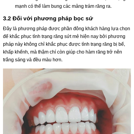
mạnh có thể làm bung các mảng trám răng ra.
3.2 Đối với phương pháp bọc sứ
Đây là phương pháp được phần đông khách hàng lựa chọn
để khắc phục tình trạng răng sứt mẻ hiện nay bởi phương
pháp này không chỉ khắc phục được tình trạng răng bị bể,
khấp khểnh, mà thậm chí còn giúp cho hàm răng trở nên
trắng sáng và đều màu hơn.