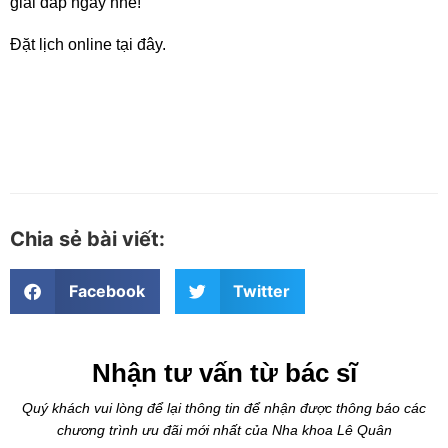
giải đáp ngay nhé!
Đặt lịch online
tại đây.
Chia sẻ bài viết:
Facebook
Twitter
Nhận tư vấn từ bác sĩ
Quý khách vui lòng để lại thông tin để nhận được thông báo các
chương trình ưu đãi mới nhất của Nha khoa Lê Quân